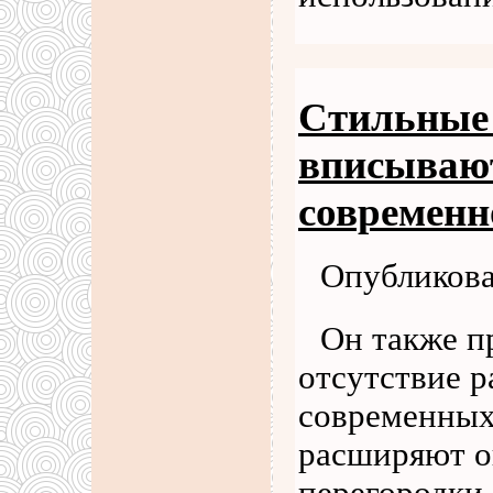
Стильные 
вписывают
современн
Опубликова
Он также п
отсутствие р
современных
расширяют о