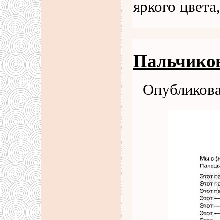
яркого цвета
Пальчико
Опубликова