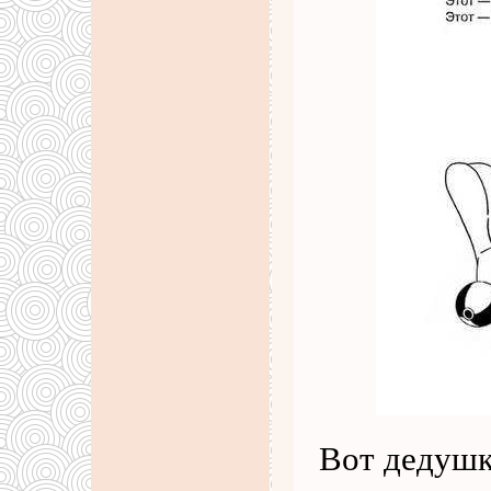
Вот дедушк