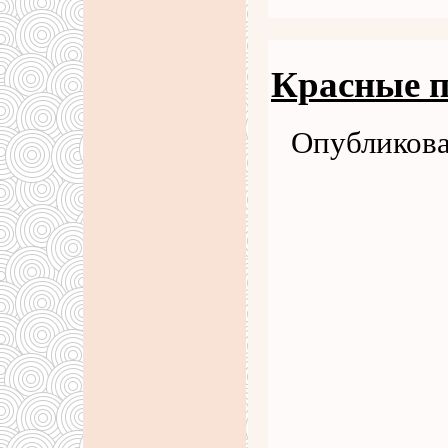
Красные п
Опубликова