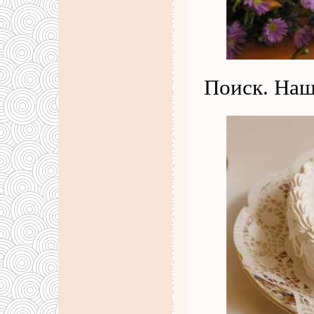
Поиск. Наш