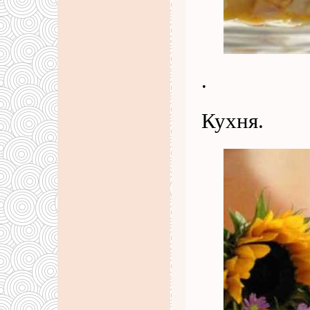
.
Кухня.