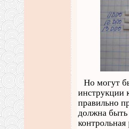
Но могут б
инструкции к
правильно пр
должна быть 
контрольная 