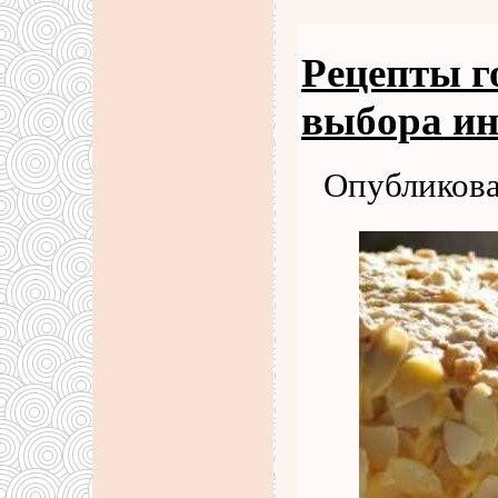
Рецепты г
выбора ин
Опубликова