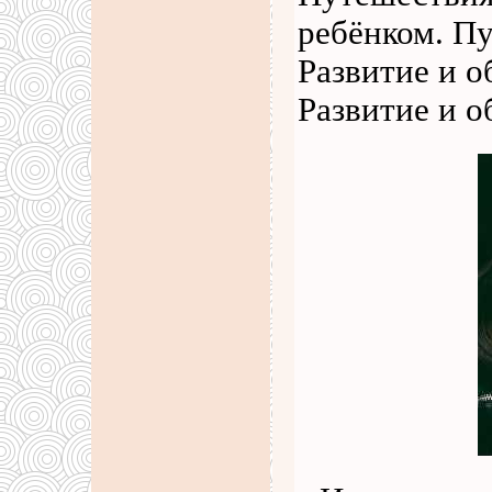
ребёнком. Пу
Развитие и о
Развитие и о