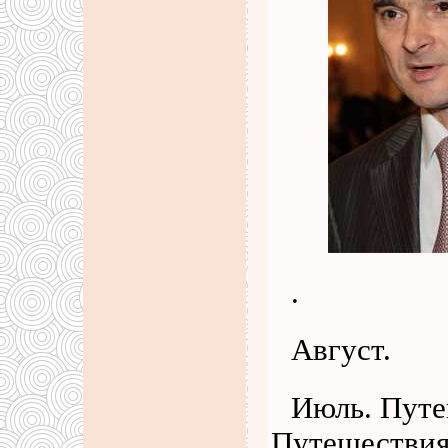
.
Август.
Июль. Путе
Путешествия