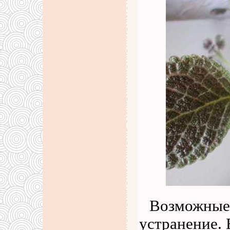
Возможные 
устранение. 