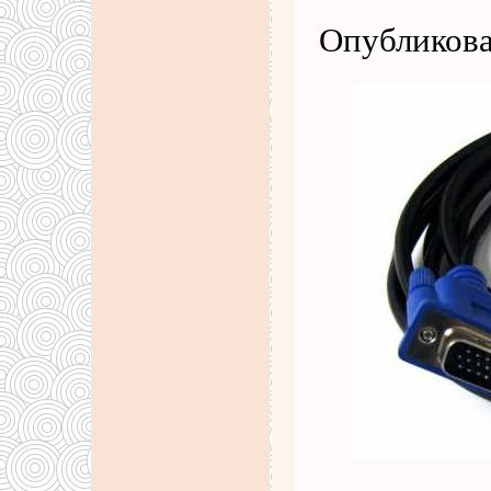
Опубликова