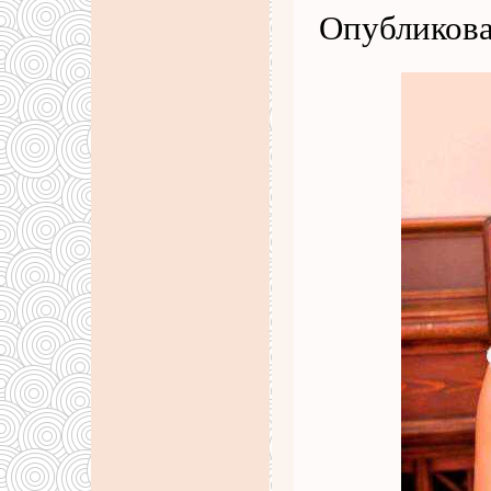
Опубликова