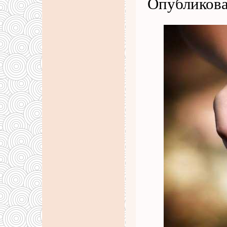
Опубликова