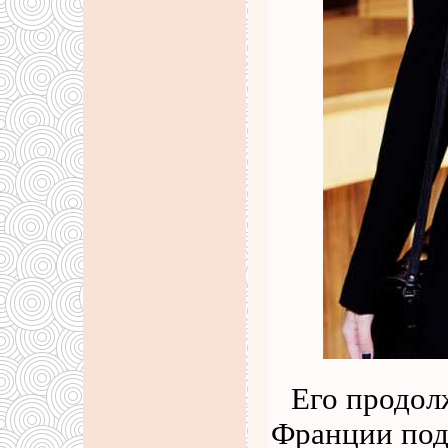
Его продол
Франции под