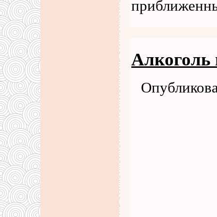
приближенны
Алкоголь 
Опубликова