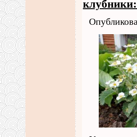
клубники:
Опубликова