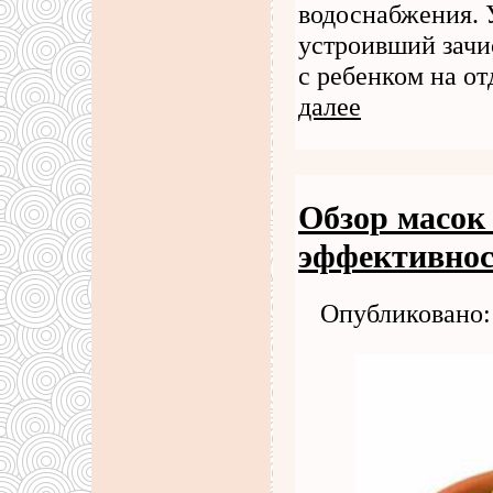
водоснабжения. 
устроивший зачи
с ребенком на о
далее
Обзор масок 
эффективнос
Опубликовано: 