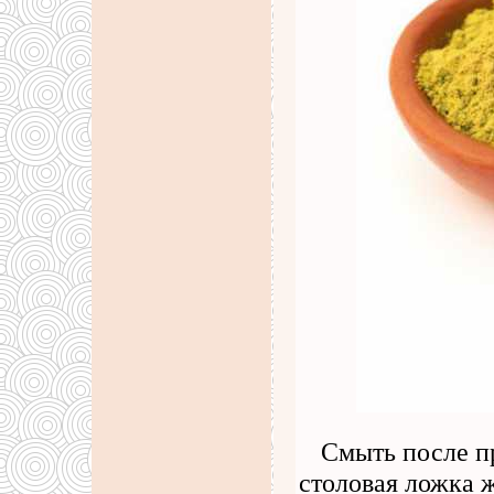
Смыть после п
столовая ложка 