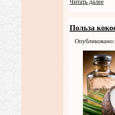
Читать далее
Польза коко
Опубликовано: 