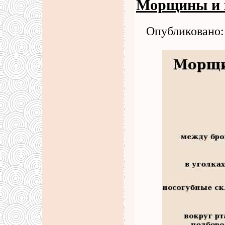
Морщины и 
Опубликовано: 