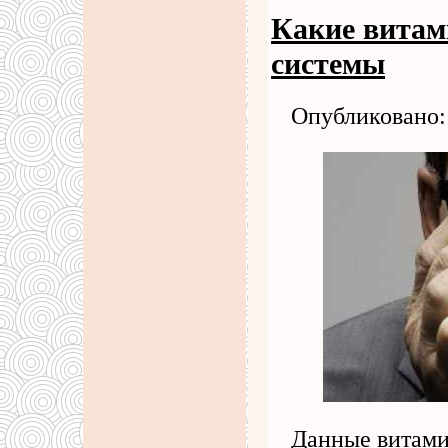
Какие витам
системы
Опубликовано: 
Данные витами