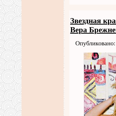
Звездная кра
Вера Брежне
Опубликовано: 