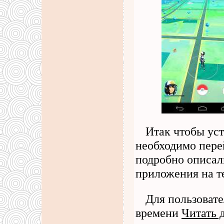
Итак чтобы уст
необходимо перей
подробно описали
приложения на т
Для пользовате
времени
Читать 