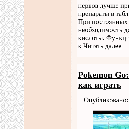
нервов лучше пр
препараты в табл
При постоянных 
необходимость д
кислоты. Функци
к
Читать далее
Pokemon Go: 
как играть
Опубликовано: 