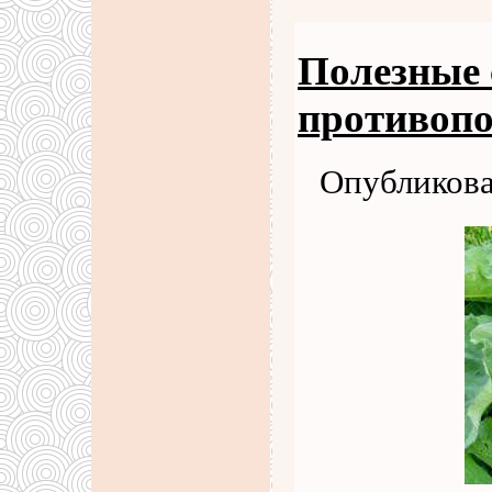
Полезные 
противопо
Опубликова