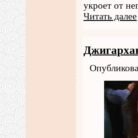
укроет от н
Читать далее
Джигархан
Опубликова