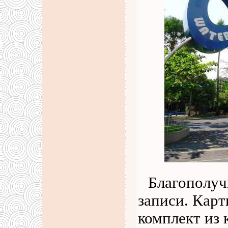
Благополуч
записи. Карт
комплект из 