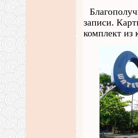
Благополуч
записи. Карт
комплект из 