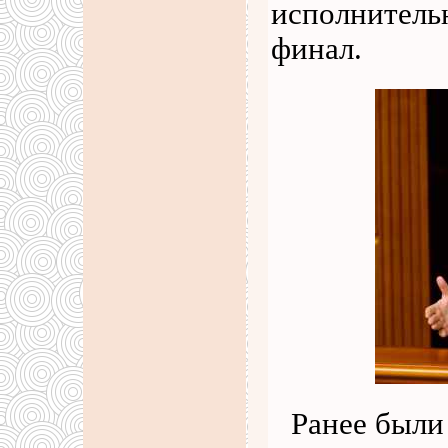
исполнительн
финал.
Ранее были