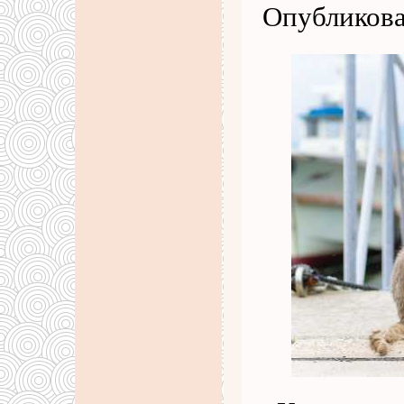
Опубликова