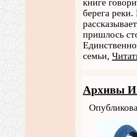
книге говори
берега реки.
рассказывает
пришлось сто
Единственно
семьи,
Читат
Архивы И
Опубликова