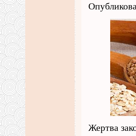
Опубликова
Жертва зак