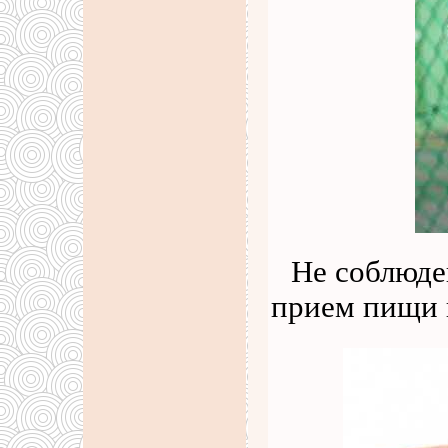
Не соблюде
прием пищи 