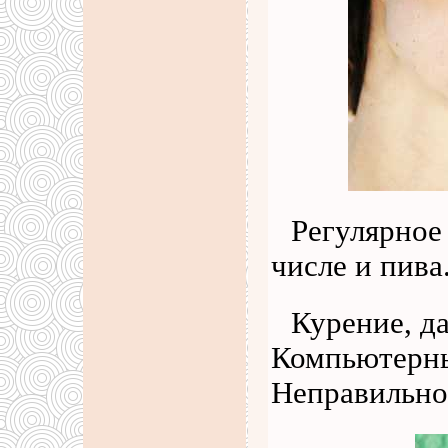
Регулярное 
числе и пива
Курение, д
Компьютерны
Неправильно