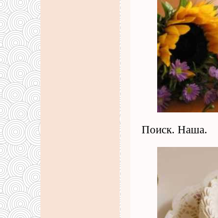
Поиск. Наша.