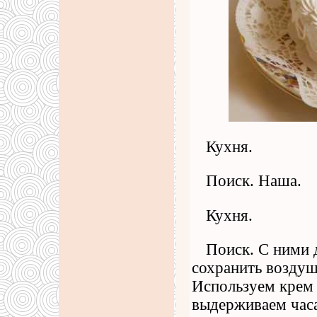
Кухня.
Поиск. Наша.
Кухня.
Поиск. С ними 
сохранить воздуш
Используем крем 
выдерживаем часа